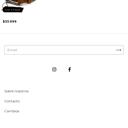
SIN STOCK
$33.999
Sobre nosotros
Contacto
Cambios