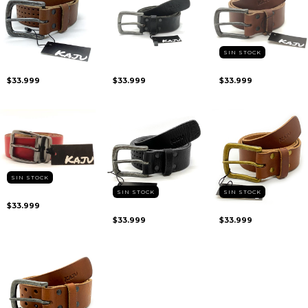
SIN STOCK
$33.999
$33.999
$33.999
SIN STOCK
SIN STOCK
SIN STOCK
$33.999
$33.999
$33.999