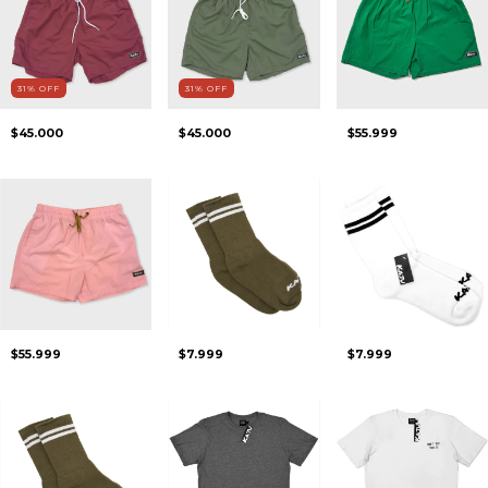
31
%
OFF
31
%
OFF
$45.000
$45.000
$55.999
$55.999
$7.999
$7.999