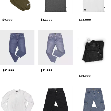
$7.999
$33.999
$33.999
$91.999
$91.999
$91.999