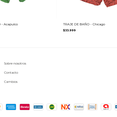
- Acapulco
TRAJE DE BAÑO - Chicago
$33.999
Sobre nosotros
Contacto
Cambios