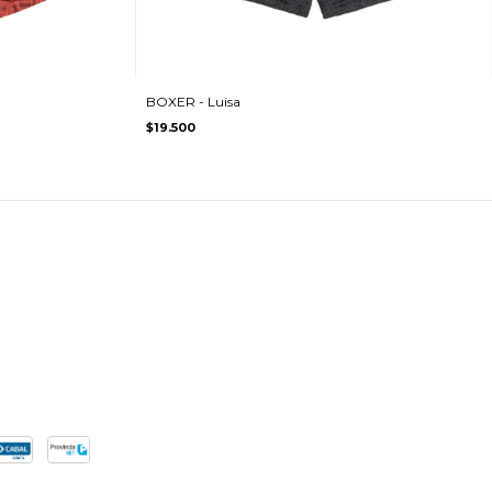
BOXER - Luisa
$19.500