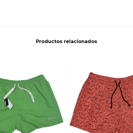
Productos relacionados