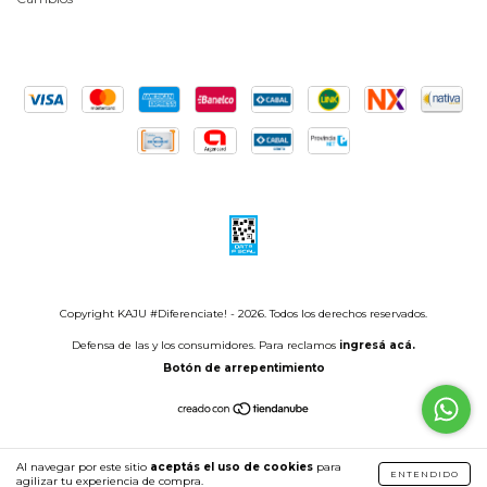
Copyright KAJU #Diferenciate! - 2026. Todos los derechos reservados.
Defensa de las y los consumidores. Para reclamos
ingresá acá.
Botón de arrepentimiento
Al navegar por este sitio
aceptás el uso de cookies
para
ENTENDIDO
agilizar tu experiencia de compra.