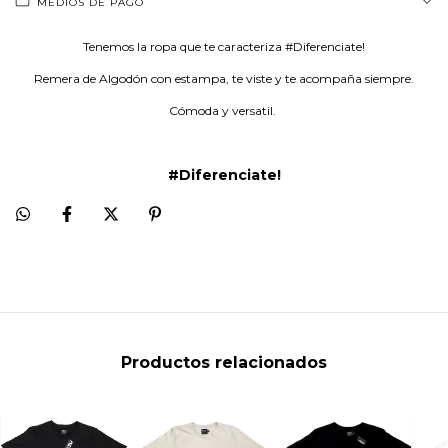
MEDIOS DE PAGO
Tenemos la ropa que te caracteriza #Diferenciate!
Remera de Algodón con estampa, te viste y te acompaña siempre.
Cómoda y versatil.
#Diferenciate!
Productos relacionados