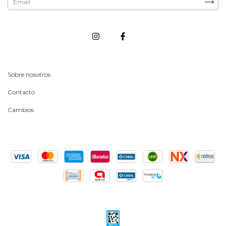
Sobre nosotros
Contacto
Cambios