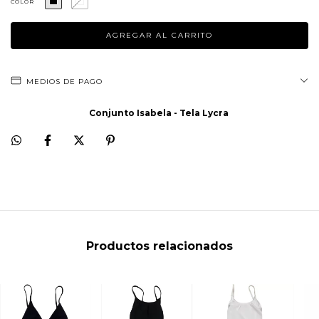
COLOR
MEDIOS DE PAGO
Conjunto Isabela - Tela Lycra
Productos relacionados