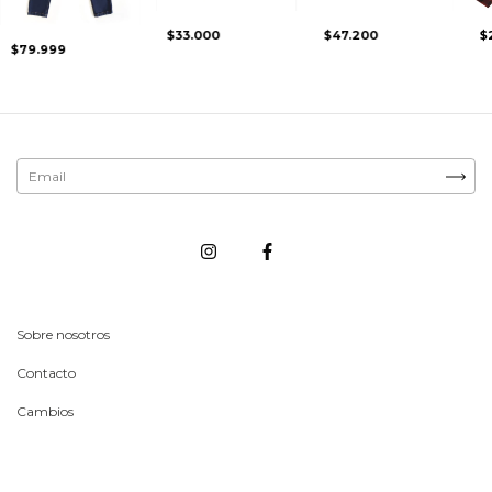
$33.000
$47.200
$
$79.999
Sobre nosotros
Contacto
Cambios