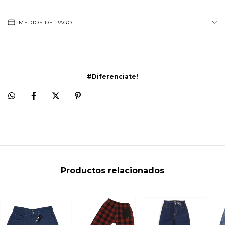
MEDIOS DE PAGO
#Diferenciate!
Productos relacionados