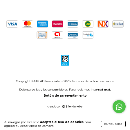
Copyright KAJU #Diferenciate! - 2026. Todos los derechos reservados.
Defensa de las y los consumidores. Para reclamos
ingresá acá.
Botón de arrepentimiento
Al navegar por este sitio
aceptás el uso de cookies
para
ENTENDIDO
agilizar tu experiencia de compra.